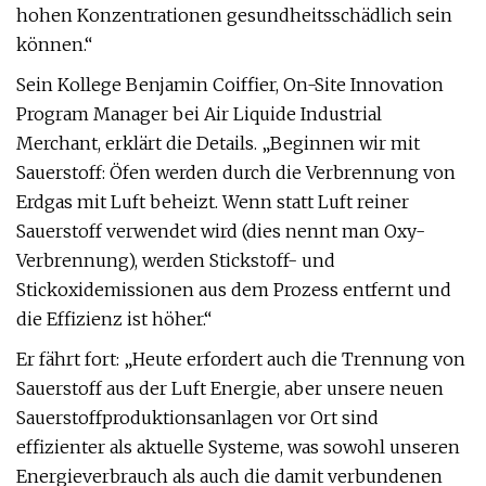
hohen Konzentrationen gesundheitsschädlich sein
können.“
Sein Kollege Benjamin Coiffier, On-Site Innovation
Program Manager bei Air Liquide Industrial
Merchant, erklärt die Details. „Beginnen wir mit
Sauerstoff: Öfen werden durch die Verbrennung von
Erdgas mit Luft beheizt. Wenn statt Luft reiner
Sauerstoff verwendet wird (dies nennt man Oxy-
Verbrennung), werden Stickstoff- und
Stickoxidemissionen aus dem Prozess entfernt und
die Effizienz ist höher.“
Er fährt fort: „Heute erfordert auch die Trennung von
Sauerstoff aus der Luft Energie, aber unsere neuen
Sauerstoffproduktionsanlagen vor Ort sind
effizienter als aktuelle Systeme, was sowohl unseren
Energieverbrauch als auch die damit verbundenen