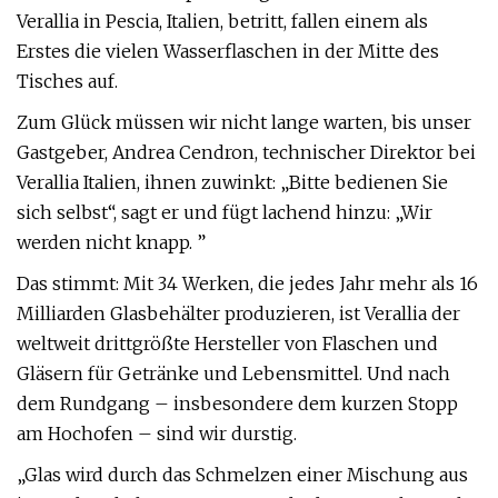
Verallia in Pescia, Italien, betritt, fallen einem als
Erstes die vielen Wasserflaschen in der Mitte des
Tisches auf.
Zum Glück müssen wir nicht lange warten, bis unser
Gastgeber, Andrea Cendron, technischer Direktor bei
Verallia Italien, ihnen zuwinkt: „Bitte bedienen Sie
sich selbst“, sagt er und fügt lachend hinzu: „Wir
werden nicht knapp. ”
Das stimmt: Mit 34 Werken, die jedes Jahr mehr als 16
Milliarden Glasbehälter produzieren, ist Verallia der
weltweit drittgrößte Hersteller von Flaschen und
Gläsern für Getränke und Lebensmittel. Und nach
dem Rundgang – insbesondere dem kurzen Stopp
am Hochofen – sind wir durstig.
„Glas wird durch das Schmelzen einer Mischung aus