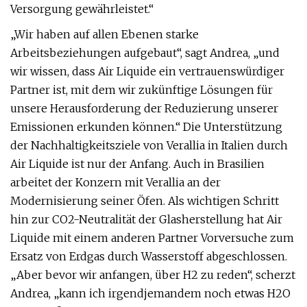
Versorgung gewährleistet.“
„Wir haben auf allen Ebenen starke
Arbeitsbeziehungen aufgebaut“, sagt Andrea, „und
wir wissen, dass Air Liquide ein vertrauenswürdiger
Partner ist, mit dem wir zukünftige Lösungen für
unsere Herausforderung der Reduzierung unserer
Emissionen erkunden können.“ Die Unterstützung
der Nachhaltigkeitsziele von Verallia in Italien durch
Air Liquide ist nur der Anfang. Auch in Brasilien
arbeitet der Konzern mit Verallia an der
Modernisierung seiner Öfen. Als wichtigen Schritt
hin zur CO2-Neutralität der Glasherstellung hat Air
Liquide mit einem anderen Partner Vorversuche zum
Ersatz von Erdgas durch Wasserstoff abgeschlossen.
„Aber bevor wir anfangen, über H2 zu reden“, scherzt
Andrea, „kann ich irgendjemandem noch etwas H2O