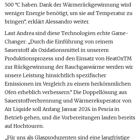
500 °C haben. Dank der Wärmerückgewinnung wird
weniger Energie benötigt, um sie auf Temperatur zu
bringen“, erklärt Alessandro weiter.
Laut Andrea sind diese Technologien echte Game-
Changer: „Durch die Einführung von reinem
Sauerstoff als Oxidationsmittel in unserem
Produktionsprozess und den Einsatz von HeatOxTM
zur Rückgewinnung der Rauchgaswärme werden wir
unsere Leistung hinsichtlich spezifischer
Emissionen im Vergleich zu einem herkömmlichen
Ofen erheblich verbessern.“ Die Doppellösung aus
Sauerstoffverbrennung und Wärmerekuperator von
Air Liquide soll Anfang Januar 2024 in Pescia in
Betrieb gehen, und die Vorbereitungen laufen bereits
auf Hochtouren.
„Für uns als Glasproduzenten sind eine langfristige