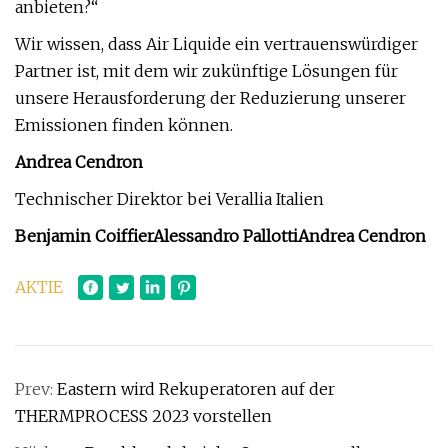
anbieten?“
Wir wissen, dass Air Liquide ein vertrauenswürdiger
Partner ist, mit dem wir zukünftige Lösungen für
unsere Herausforderung der Reduzierung unserer
Emissionen finden können.
Andrea Cendron
Technischer Direktor bei Verallia Italien
Benjamin Coiffier
Alessandro Pallotti
Andrea Cendron
AKTIE
Prev:
Eastern wird Rekuperatoren auf der
THERMPROCESS 2023 vorstellen