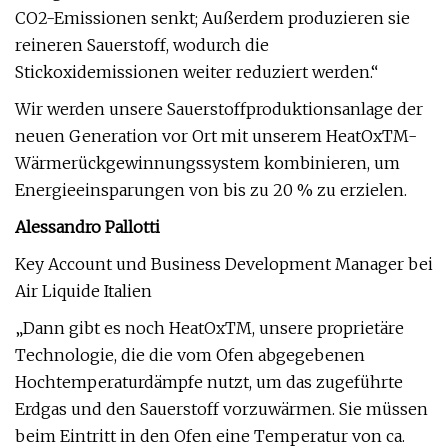
CO2-Emissionen senkt; Außerdem produzieren sie
reineren Sauerstoff, wodurch die
Stickoxidemissionen weiter reduziert werden.“
Wir werden unsere Sauerstoffproduktionsanlage der
neuen Generation vor Ort mit unserem HeatOxTM-
Wärmerückgewinnungssystem kombinieren, um
Energieeinsparungen von bis zu 20 % zu erzielen.
Alessandro Pallotti
Key Account und Business Development Manager bei
Air Liquide Italien
„Dann gibt es noch HeatOxTM, unsere proprietäre
Technologie, die die vom Ofen abgegebenen
Hochtemperaturdämpfe nutzt, um das zugeführte
Erdgas und den Sauerstoff vorzuwärmen. Sie müssen
beim Eintritt in den Ofen eine Temperatur von ca.