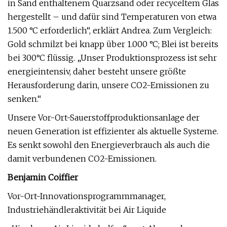
in Sand enthaltenem Quarzsand oder recyceltem Glas
hergestellt – und dafür sind Temperaturen von etwa
1.500 °C erforderlich“, erklärt Andrea. Zum Vergleich:
Gold schmilzt bei knapp über 1.000 °C; Blei ist bereits
bei 300°C flüssig. „Unser Produktionsprozess ist sehr
energieintensiv, daher besteht unsere größte
Herausforderung darin, unsere CO2-Emissionen zu
senken.“
Unsere Vor-Ort-Sauerstoffproduktionsanlage der
neuen Generation ist effizienter als aktuelle Systeme.
Es senkt sowohl den Energieverbrauch als auch die
damit verbundenen CO2-Emissionen.
Benjamin Coiffier
Vor-Ort-Innovationsprogrammmanager,
Industriehändleraktivität bei Air Liquide