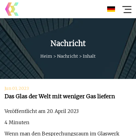
Nachricht
Heim
>
Nachricht
>
Inhalt
Jun 03, 2023
Das Glas der Welt mit weniger Gas liefern
Veröffentlicht am 20. April 2023
4 Minuten
Wenn man den Besprechungsraum im Glaswerk