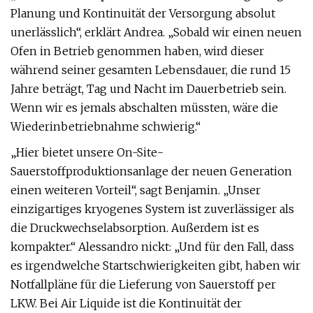
Planung und Kontinuität der Versorgung absolut
unerlässlich“, erklärt Andrea. „Sobald wir einen neuen
Ofen in Betrieb genommen haben, wird dieser
während seiner gesamten Lebensdauer, die rund 15
Jahre beträgt, Tag und Nacht im Dauerbetrieb sein.
Wenn wir es jemals abschalten müssten, wäre die
Wiederinbetriebnahme schwierig.“
„Hier bietet unsere On-Site-
Sauerstoffproduktionsanlage der neuen Generation
einen weiteren Vorteil“, sagt Benjamin. „Unser
einzigartiges kryogenes System ist zuverlässiger als
die Druckwechselabsorption. Außerdem ist es
kompakter.“ Alessandro nickt: „Und für den Fall, dass
es irgendwelche Startschwierigkeiten gibt, haben wir
Notfallpläne für die Lieferung von Sauerstoff per
LKW. Bei Air Liquide ist die Kontinuität der