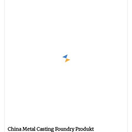
China Metal Casting Foundry Produkt