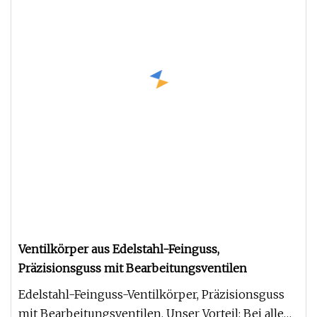
Ventilkörper aus Edelstahl-Feinguss,
Präzisionsguss mit Bearbeitungsventilen
Edelstahl-Feinguss-Ventilkörper, Präzisionsguss
mit Bearbeitungsventilen. Unser Vorteil: Bei allen