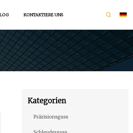
LOG
KONTAKTIERE UNS
Kategorien
Präzisionsguss
Schleuderguss