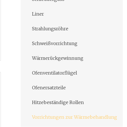
Liner
Strahlungsröhre
Schweißvorrichtung
Wärmerückgewinnung
Ofenventilatorflügel
Ofenersatzteile
Hitzebeständige Rollen
Vorrichtungen zur Wärmebehandlung