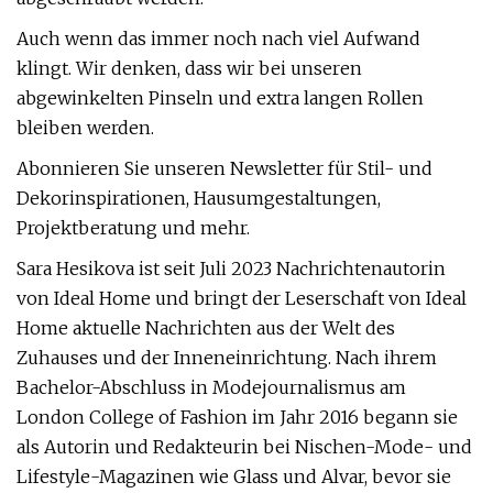
Auch wenn das immer noch nach viel Aufwand
klingt. Wir denken, dass wir bei unseren
abgewinkelten Pinseln und extra langen Rollen
bleiben werden.
Abonnieren Sie unseren Newsletter für Stil- und
Dekorinspirationen, Hausumgestaltungen,
Projektberatung und mehr.
Sara Hesikova ist seit Juli 2023 Nachrichtenautorin
von Ideal Home und bringt der Leserschaft von Ideal
Home aktuelle Nachrichten aus der Welt des
Zuhauses und der Inneneinrichtung. Nach ihrem
Bachelor-Abschluss in Modejournalismus am
London College of Fashion im Jahr 2016 begann sie
als Autorin und Redakteurin bei Nischen-Mode- und
Lifestyle-Magazinen wie Glass und Alvar, bevor sie