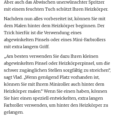
Aber auch das Abwischen unerwünschter Spritzer
mit einem feuchten Tuch schützt Ihren Heizkörper.
Nachdem nun alles vorbereitet ist, können Sie mit
dem Malen hinter dem Heizkörper beginnen. Der
Trick hierfür ist die Verwendung eines
abgewinkelten Pinsels oder eines Mini-Farbrollers
mit extra langem Griff.
„Am besten verwenden Sie dazu Ihren kleinen
abgewinkelten Pinsel oder Heizkörperpinsel, um die
schwer zugänglichen Stellen sorgfältig zu streichen“,
sagt Vlad. „Wenn genügend Platz vorhanden ist,
können Sie mit Ihrem Miniroller auch hinter dem
Heizkörper malen.“ Wenn Sie einen haben, können
Sie hier einen speziell entwickelten, extra langen
Farbroller verwenden, um hinter den Heizkörper zu
gelangen.