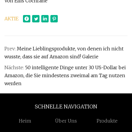
Von Ellis Cochrane
AKTIE
Prev:
Meine Lieblingsprodukte, von denen ich nicht
wusste, dass sie auf Amazon sind! Galerie
Nächste:
50 intelligente Dinge unter 30 US-Dollar bei
Amazon, die Sie mindestens zweimal am Tag nutzen
werden
SCHNELLE NAVIGATION
Heim
Über Uns
Produkte