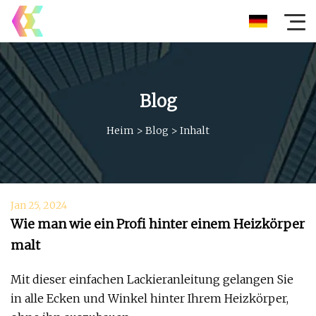
Blog
Heim
>
Blog
>
Inhalt
Jan 25, 2024
Wie man wie ein Profi hinter einem Heizkörper
malt
Mit dieser einfachen Lackieranleitung gelangen Sie
in alle Ecken und Winkel hinter Ihrem Heizkörper,