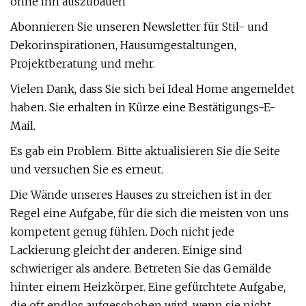
ohne ihn auszubauen
Abonnieren Sie unseren Newsletter für Stil- und
Dekorinspirationen, Hausumgestaltungen,
Projektberatung und mehr.
Vielen Dank, dass Sie sich bei Ideal Home angemeldet
haben. Sie erhalten in Kürze eine Bestätigungs-E-
Mail.
Es gab ein Problem. Bitte aktualisieren Sie die Seite
und versuchen Sie es erneut.
Die Wände unseres Hauses zu streichen ist in der
Regel eine Aufgabe, für die sich die meisten von uns
kompetent genug fühlen. Doch nicht jede
Lackierung gleicht der anderen. Einige sind
schwieriger als andere. Betreten Sie das Gemälde
hinter einem Heizkörper. Eine gefürchtete Aufgabe,
die oft endlos aufgeschoben wird, wenn sie nicht