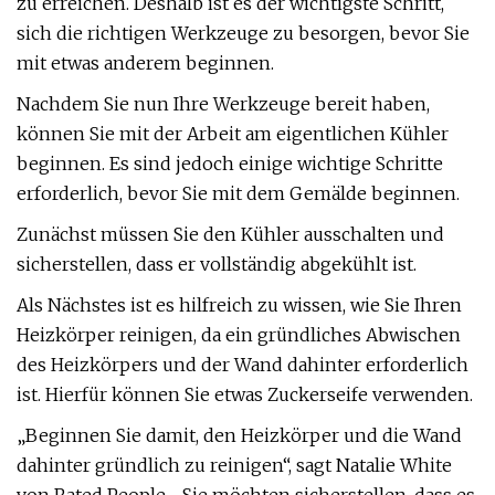
zu erreichen. Deshalb ist es der wichtigste Schritt,
sich die richtigen Werkzeuge zu besorgen, bevor Sie
mit etwas anderem beginnen.
Nachdem Sie nun Ihre Werkzeuge bereit haben,
können Sie mit der Arbeit am eigentlichen Kühler
beginnen. Es sind jedoch einige wichtige Schritte
erforderlich, bevor Sie mit dem Gemälde beginnen.
Zunächst müssen Sie den Kühler ausschalten und
sicherstellen, dass er vollständig abgekühlt ist.
Als Nächstes ist es hilfreich zu wissen, wie Sie Ihren
Heizkörper reinigen, da ein gründliches Abwischen
des Heizkörpers und der Wand dahinter erforderlich
ist. Hierfür können Sie etwas Zuckerseife verwenden.
„Beginnen Sie damit, den Heizkörper und die Wand
dahinter gründlich zu reinigen“, sagt Natalie White