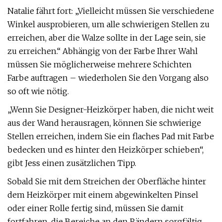
Natalie fährt fort: „Vielleicht müssen Sie verschiedene
Winkel ausprobieren, um alle schwierigen Stellen zu
erreichen, aber die Walze sollte in der Lage sein, sie
zu erreichen.“ Abhängig von der Farbe Ihrer Wahl
müssen Sie möglicherweise mehrere Schichten
Farbe auftragen – wiederholen Sie den Vorgang also
so oft wie nötig.
„Wenn Sie Designer-Heizkörper haben, die nicht weit
aus der Wand herausragen, können Sie schwierige
Stellen erreichen, indem Sie ein flaches Pad mit Farbe
bedecken und es hinter den Heizkörper schieben“,
gibt Jess einen zusätzlichen Tipp.
Sobald Sie mit dem Streichen der Oberfläche hinter
dem Heizkörper mit einem abgewinkelten Pinsel
oder einer Rolle fertig sind, müssen Sie damit
fortfahren, die Bereiche an den Rändern sorgfältig