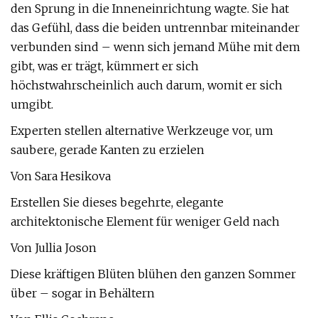
den Sprung in die Inneneinrichtung wagte. Sie hat
das Gefühl, dass die beiden untrennbar miteinander
verbunden sind – wenn sich jemand Mühe mit dem
gibt, was er trägt, kümmert er sich
höchstwahrscheinlich auch darum, womit er sich
umgibt.
Experten stellen alternative Werkzeuge vor, um
saubere, gerade Kanten zu erzielen
Von Sara Hesikova
Erstellen Sie dieses begehrte, elegante
architektonische Element für weniger Geld nach
Von Jullia Joson
Diese kräftigen Blüten blühen den ganzen Sommer
über – sogar in Behältern