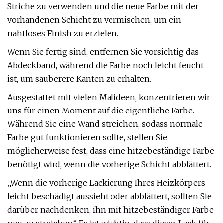
Striche zu verwenden und die neue Farbe mit der
vorhandenen Schicht zu vermischen, um ein
nahtloses Finish zu erzielen.
Wenn Sie fertig sind, entfernen Sie vorsichtig das
Abdeckband, während die Farbe noch leicht feucht
ist, um sauberere Kanten zu erhalten.
Ausgestattet mit vielen Malideen, konzentrieren wir
uns für einen Moment auf die eigentliche Farbe.
Während Sie eine Wand streichen, sodass normale
Farbe gut funktionieren sollte, stellen Sie
möglicherweise fest, dass eine hitzebeständige Farbe
benötigt wird, wenn die vorherige Schicht abblättert.
„Wenn die vorherige Lackierung Ihres Heizkörpers
leicht beschädigt aussieht oder abblättert, sollten Sie
darüber nachdenken, ihn mit hitzebeständiger Farbe