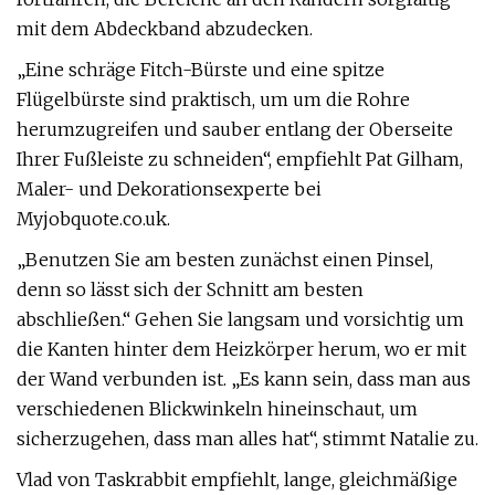
mit dem Abdeckband abzudecken.
„Eine schräge Fitch-Bürste und eine spitze
Flügelbürste sind praktisch, um um die Rohre
herumzugreifen und sauber entlang der Oberseite
Ihrer Fußleiste zu schneiden“, empfiehlt Pat Gilham,
Maler- und Dekorationsexperte bei
Myjobquote.co.uk.
„Benutzen Sie am besten zunächst einen Pinsel,
denn so lässt sich der Schnitt am besten
abschließen.“ Gehen Sie langsam und vorsichtig um
die Kanten hinter dem Heizkörper herum, wo er mit
der Wand verbunden ist. „Es kann sein, dass man aus
verschiedenen Blickwinkeln hineinschaut, um
sicherzugehen, dass man alles hat“, stimmt Natalie zu.
Vlad von Taskrabbit empfiehlt, lange, gleichmäßige