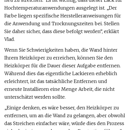
neu zu streichen.“ Es ist wichtig, dass dieser Lack für
Hochtemperaturanwendungen ausgelegt ist. „Der
Farbe liegen spezifische Herstelleranweisungen für
die Anwendung und Trocknungszeiten bei. Stellen
Sie daher sicher, dass diese befolgt werden“, erklärt
Vlad.
Wenn Sie Schwierigkeiten haben, die Wand hinter
Ihrem Heizkörper zu erreichen, können Sie den
Heizkörper für die Dauer dieser Aufgabe entfernen.
Während dies das eigentliche Lackieren erheblich
erleichtert, ist das tatsächliche Entfernen und
erneute Installieren eine Menge Arbeit, die nicht
unterschätzt werden sollte.
„Einige denken, es wäre besser, den Heizkörper zu
entfernen, um an die Wand zu gelangen, aber obwohl
das Streichen einfacher wäre, würde dies den Prozess