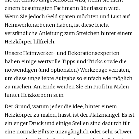
einem beauftragten Fachmann überlassen wird.
Wenn Sie jedoch Geld sparen möchten und Lust auf
Heimwerkerarbeiten haben, ist diese leicht
verständliche Anleitung zum Streichen hinter einem
Heizkörper hilfreich.
Unsere Heimwerker- und Dekorationsexperten
haben einige wertvolle Tipps und Tricks sowie die
notwendigen (und optionalen) Werkzeuge verraten,
um diese ungeliebte Aufgabe so einfach wie möglich
zu machen. Am Ende werden Sie ein Profi im Malen
hinter Heizkörpern sein.
Der Grund, warum jeder die Idee, hinter einem
Heizkörper zu malen, hasst, ist der Platzmangel. Es ist
ein enger Druck und einige Stellen sind dadurch für
eine normale Bürste unzugänglich oder sehr schwer