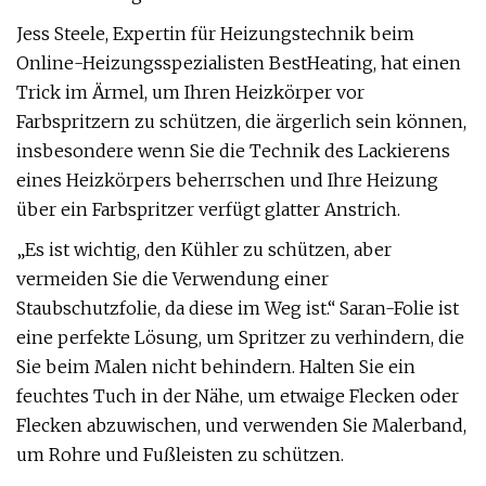
Jess Steele, Expertin für Heizungstechnik beim
Online-Heizungsspezialisten BestHeating, hat einen
Trick im Ärmel, um Ihren Heizkörper vor
Farbspritzern zu schützen, die ärgerlich sein können,
insbesondere wenn Sie die Technik des Lackierens
eines Heizkörpers beherrschen und Ihre Heizung
über ein Farbspritzer verfügt glatter Anstrich.
„Es ist wichtig, den Kühler zu schützen, aber
vermeiden Sie die Verwendung einer
Staubschutzfolie, da diese im Weg ist.“ Saran-Folie ist
eine perfekte Lösung, um Spritzer zu verhindern, die
Sie beim Malen nicht behindern. Halten Sie ein
feuchtes Tuch in der Nähe, um etwaige Flecken oder
Flecken abzuwischen, und verwenden Sie Malerband,
um Rohre und Fußleisten zu schützen.