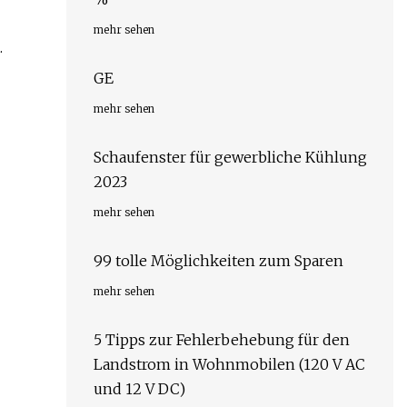
mehr sehen
.
GE
mehr sehen
Schaufenster für gewerbliche Kühlung
2023
mehr sehen
99 tolle Möglichkeiten zum Sparen
mehr sehen
5 Tipps zur Fehlerbehebung für den
Landstrom in Wohnmobilen (120 V AC
und 12 V DC)