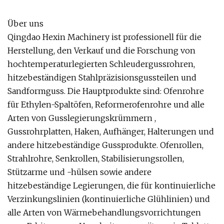
Über uns
Qingdao Hexin Machinery ist professionell für die
Herstellung, den Verkauf und die Forschung von
hochtemperaturlegierten Schleudergussrohren,
hitzebeständigen Stahlpräzisionsgussteilen und
Sandformguss. Die Hauptprodukte sind: Ofenrohre
für Ethylen-Spaltöfen, Reformerofenrohre und alle
Arten von Gusslegierungskrümmern ,
Gussrohrplatten, Haken, Aufhänger, Halterungen und
andere hitzebeständige Gussprodukte. Ofenrollen,
Strahlrohre, Senkrollen, Stabilisierungsrollen,
Stützarme und -hülsen sowie andere
hitzebeständige Legierungen, die für kontinuierliche
Verzinkungslinien (kontinuierliche Glühlinien) und
alle Arten von Wärmebehandlungsvorrichtungen