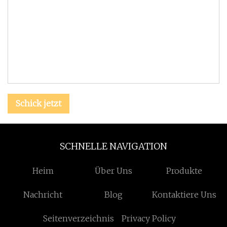
Schick jetzt
SCHNELLE NAVIGATION
Heim
Über Uns
Produkte
Nachricht
Blog
Kontaktiere Uns
Seitenverzeichnis
Privacy Policy