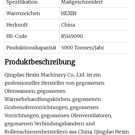
Spezifikation
Maßgeschneidert
Warenzeichen
HEXIN
Herkunft
China
HS-Code
85149090
Produktionskapazität
5000 Tonnen/Jahr
Produktbeschreibung
Qingdao Hexin Machinery Co., Ltd. ist ein
professioneller Hersteller von gegossenen
Ofenwannen, gegossenen
Wärmebehandlungskörben, gegossenen
Grubenofenvorrichtungen, gegossenen
Vorrichtungen, gegossenen Ofenventilatoren,
gegossenen Verbindungsbändern und
Rollenschienenherstellern aus China. Qingdao Hexin