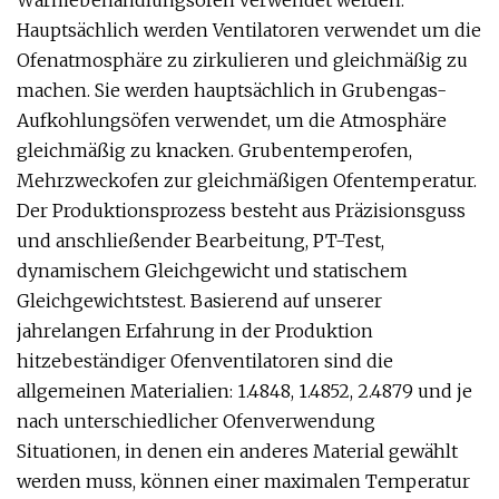
Wärmebehandlungsöfen verwendet werden.
Hauptsächlich werden Ventilatoren verwendet um die
Ofenatmosphäre zu zirkulieren und gleichmäßig zu
machen. Sie werden hauptsächlich in Grubengas-
Aufkohlungsöfen verwendet, um die Atmosphäre
gleichmäßig zu knacken. Grubentemperofen,
Mehrzweckofen zur gleichmäßigen Ofentemperatur.
Der Produktionsprozess besteht aus Präzisionsguss
und anschließender Bearbeitung, PT-Test,
dynamischem Gleichgewicht und statischem
Gleichgewichtstest. Basierend auf unserer
jahrelangen Erfahrung in der Produktion
hitzebeständiger Ofenventilatoren sind die
allgemeinen Materialien: 1.4848, 1.4852, 2.4879 und je
nach unterschiedlicher Ofenverwendung
Situationen, in denen ein anderes Material gewählt
werden muss, können einer maximalen Temperatur