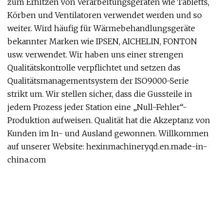
zum Erhitzen von Verarbeitungsgeräten wie Tabletts,
Körben und Ventilatoren verwendet werden und so
weiter. Wird häufig für Wärmebehandlungsgeräte
bekannter Marken wie IPSEN, AICHELIN, FONTON
usw. verwendet. Wir haben uns einer strengen
Qualitätskontrolle verpflichtet und setzen das
Qualitätsmanagementsystem der ISO9000-Serie
strikt um. Wir stellen sicher, dass die Gussteile in
jedem Prozess jeder Station eine „Null-Fehler“-
Produktion aufweisen. Qualität hat die Akzeptanz von
Kunden im In- und Ausland gewonnen. Willkommen
auf unserer Website: hexinmachineryqd.en.made-in-
china.com