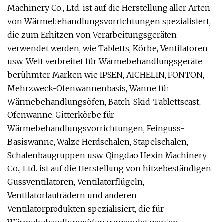
Machinery Co., Ltd. ist auf die Herstellung aller Arten
von Wärmebehandlungsvorrichtungen spezialisiert,
die zum Erhitzen von Verarbeitungsgeräten
verwendet werden, wie Tabletts, Körbe, Ventilatoren
usw. Weit verbreitet für Wärmebehandlungsgeräte
berühmter Marken wie IPSEN, AICHELIN, FONTON,
Mehrzweck-Ofenwannenbasis, Wanne für
Wärmebehandlungsöfen, Batch-Skid-Tablettscast,
Ofenwanne, Gitterkörbe für
Wärmebehandlungsvorrichtungen, Feinguss-
Basiswanne, Walze Herdschalen, Stapelschalen,
Schalenbaugruppen usw. Qingdao Hexin Machinery
Co., Ltd. ist auf die Herstellung von hitzebeständigen
Gussventilatoren, Ventilatorflügeln,
Ventilatorlaufrädern und anderen
Ventilatorprodukten spezialisiert, die für