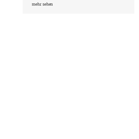
mehr sehen