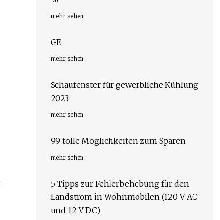
mehr sehen
GE
mehr sehen
Schaufenster für gewerbliche Kühlung
2023
mehr sehen
99 tolle Möglichkeiten zum Sparen
mehr sehen
5 Tipps zur Fehlerbehebung für den
e
Landstrom in Wohnmobilen (120 V AC
und 12 V DC)