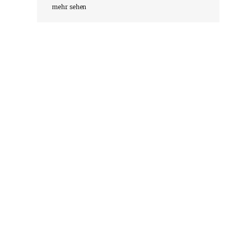
mehr sehen