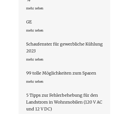
mehr sehen
GE
mehr sehen
Schaufenster für gewerbliche Kühlung
2023
mehr sehen
99 tolle Möglichkeiten zum Sparen
mehr sehen
5 Tipps zur Fehlerbehebung für den
Landstrom in Wohnmobilen (120 V AC
und 12 V DC)