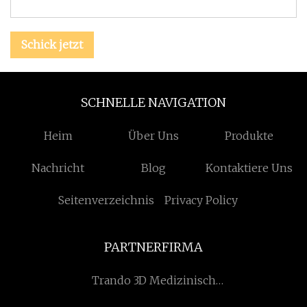
Schick jetzt
SCHNELLE NAVIGATION
Heim
Über Uns
Produkte
Nachricht
Blog
Kontaktiere Uns
Seitenverzeichnis
Privacy Policy
PARTNERFIRMA
Trando 3D Medizinisch
Technologie Co., GmbH