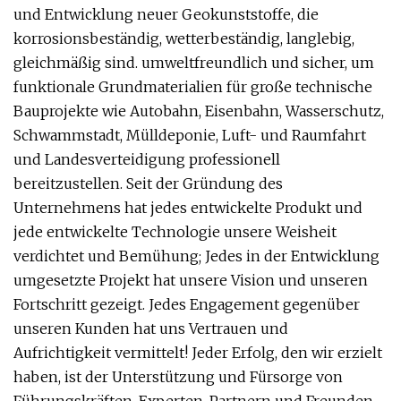
und Entwicklung neuer Geokunststoffe, die
korrosionsbeständig, wetterbeständig, langlebig,
gleichmäßig sind. umweltfreundlich und sicher, um
funktionale Grundmaterialien für große technische
Bauprojekte wie Autobahn, Eisenbahn, Wasserschutz,
Schwammstadt, Mülldeponie, Luft- und Raumfahrt
und Landesverteidigung professionell
bereitzustellen. Seit der Gründung des
Unternehmens hat jedes entwickelte Produkt und
jede entwickelte Technologie unsere Weisheit
verdichtet und Bemühung; Jedes in der Entwicklung
umgesetzte Projekt hat unsere Vision und unseren
Fortschritt gezeigt. Jedes Engagement gegenüber
unseren Kunden hat uns Vertrauen und
Aufrichtigkeit vermittelt! Jeder Erfolg, den wir erzielt
haben, ist der Unterstützung und Fürsorge von
Führungskräften, Experten, Partnern und Freunden