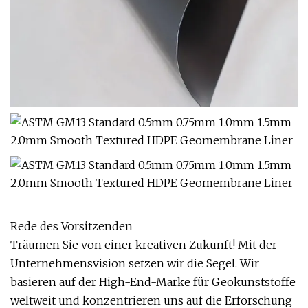
Rede des Vorsitzenden
Träumen Sie von einer kreativen Zukunft! Mit der
Unternehmensvision setzen wir die Segel. Wir
basieren auf der High-End-Marke für Geokunststoffe
weltweit und konzentrieren uns auf die Erforschung