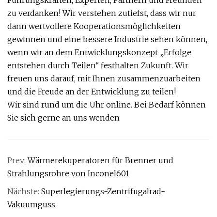
zu verdanken! Wir verstehen zutiefst, dass wir nur
dann wertvollere Kooperationsmöglichkeiten
gewinnen und eine bessere Industrie sehen können,
wenn wir an dem Entwicklungskonzept „Erfolge
entstehen durch Teilen“ festhalten Zukunft. Wir
freuen uns darauf, mit Ihnen zusammenzuarbeiten
und die Freude an der Entwicklung zu teilen!
Wir sind rund um die Uhr online. Bei Bedarf können
Sie sich gerne an uns wenden
Prev:
Wärmerekuperatoren für Brenner und
Strahlungsrohre von Inconel601
Nächste:
Superlegierungs-Zentrifugalrad-
Vakuumguss