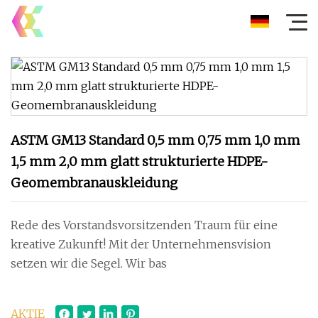
ASTM GM13 Standard 0,5 mm 0,75 mm 1,0 mm
1,5 mm 2,0 mm glatt strukturierte HDPE-
Geomembranauskleidung
Rede des Vorstandsvorsitzenden Traum für eine
kreative Zukunft! Mit der Unternehmensvision
setzen wir die Segel. Wir bas
AKTIE