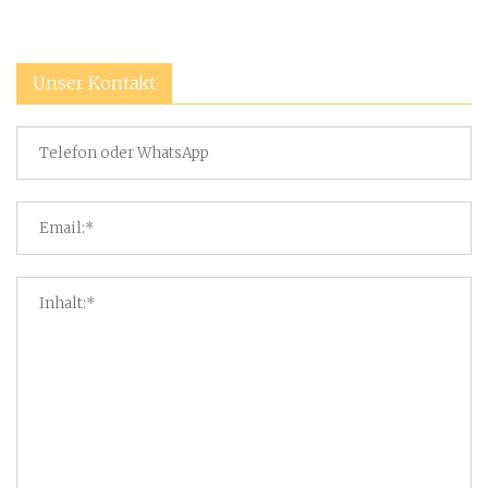
Unser Kontakt