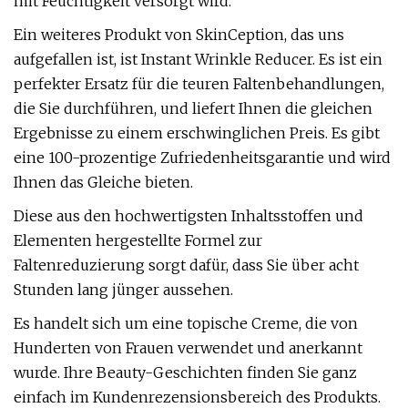
mit Feuchtigkeit versorgt wird.
Ein weiteres Produkt von SkinCeption, das uns
aufgefallen ist, ist Instant Wrinkle Reducer. Es ist ein
perfekter Ersatz für die teuren Faltenbehandlungen,
die Sie durchführen, und liefert Ihnen die gleichen
Ergebnisse zu einem erschwinglichen Preis. Es gibt
eine 100-prozentige Zufriedenheitsgarantie und wird
Ihnen das Gleiche bieten.
Diese aus den hochwertigsten Inhaltsstoffen und
Elementen hergestellte Formel zur
Faltenreduzierung sorgt dafür, dass Sie über acht
Stunden lang jünger aussehen.
Es handelt sich um eine topische Creme, die von
Hunderten von Frauen verwendet und anerkannt
wurde. Ihre Beauty-Geschichten finden Sie ganz
einfach im Kundenrezensionsbereich des Produkts.