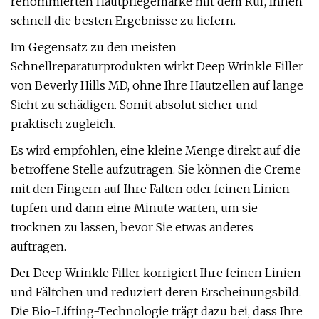
renommierten Hautpflegemarke mit dem Ruf, Ihnen
schnell die besten Ergebnisse zu liefern.
Im Gegensatz zu den meisten
Schnellreparaturprodukten wirkt Deep Wrinkle Filler
von Beverly Hills MD, ohne Ihre Hautzellen auf lange
Sicht zu schädigen. Somit absolut sicher und
praktisch zugleich.
Es wird empfohlen, eine kleine Menge direkt auf die
betroffene Stelle aufzutragen. Sie können die Creme
mit den Fingern auf Ihre Falten oder feinen Linien
tupfen und dann eine Minute warten, um sie
trocknen zu lassen, bevor Sie etwas anderes
auftragen.
Der Deep Wrinkle Filler korrigiert Ihre feinen Linien
und Fältchen und reduziert deren Erscheinungsbild.
Die Bio-Lifting-Technologie trägt dazu bei, dass Ihre