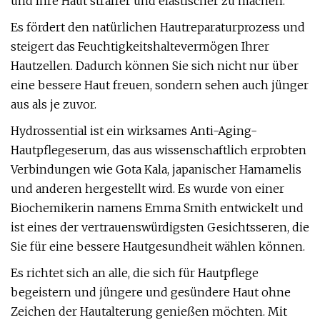
und Ihre Haut straffer und elastischer zu machen.
Es fördert den natürlichen Hautreparaturprozess und
steigert das Feuchtigkeitshaltevermögen Ihrer
Hautzellen. Dadurch können Sie sich nicht nur über
eine bessere Haut freuen, sondern sehen auch jünger
aus als je zuvor.
Hydrossential ist ein wirksames Anti-Aging-
Hautpflegeserum, das aus wissenschaftlich erprobten
Verbindungen wie Gota Kala, japanischer Hamamelis
und anderen hergestellt wird. Es wurde von einer
Biochemikerin namens Emma Smith entwickelt und
ist eines der vertrauenswürdigsten Gesichtsseren, die
Sie für eine bessere Hautgesundheit wählen können.
Es richtet sich an alle, die sich für Hautpflege
begeistern und jüngere und gesündere Haut ohne
Zeichen der Hautalterung genießen möchten. Mit