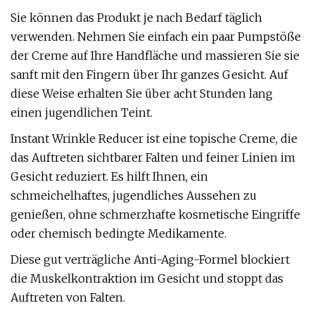
Sie können das Produkt je nach Bedarf täglich
verwenden. Nehmen Sie einfach ein paar Pumpstöße
der Creme auf Ihre Handfläche und massieren Sie sie
sanft mit den Fingern über Ihr ganzes Gesicht. Auf
diese Weise erhalten Sie über acht Stunden lang
einen jugendlichen Teint.
Instant Wrinkle Reducer ist eine topische Creme, die
das Auftreten sichtbarer Falten und feiner Linien im
Gesicht reduziert. Es hilft Ihnen, ein
schmeichelhaftes, jugendliches Aussehen zu
genießen, ohne schmerzhafte kosmetische Eingriffe
oder chemisch bedingte Medikamente.
Diese gut verträgliche Anti-Aging-Formel blockiert
die Muskelkontraktion im Gesicht und stoppt das
Auftreten von Falten.