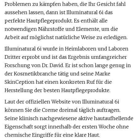
Problemen zu kämpfen haben, die Ihr Gesicht fahl
aussehen lassen, dann ist Illuminatural 6i das
perfekte Hautpflegeprodukt. Es enthält alle
notwendigen Nährstoffe und Elemente, um die
Arbeit auf möglichst natürliche Weise zu erledigen.
Illuminatural 6i wurde in Heimlaboren und Laboren
Dritter erprobt und ist das Ergebnis umfangreicher
Forschung von Dr. David. Er ist schon lange genug in
der Kosmetikbranche tätig und seine Marke
SkinCeption hat einen konkreten Ruf für die
Herstellung der besten Hautpflegeprodukte.
Laut der offiziellen Website von Illuminatural 6i
können Sie die Creme dreimal täglich auftragen.
Seine klinisch nachgewiesene aktive hautaufhellende
Eigenschaft sorgt innerhalb der ersten Woche ohne
chemische Eingriffe für eine klare Haut.