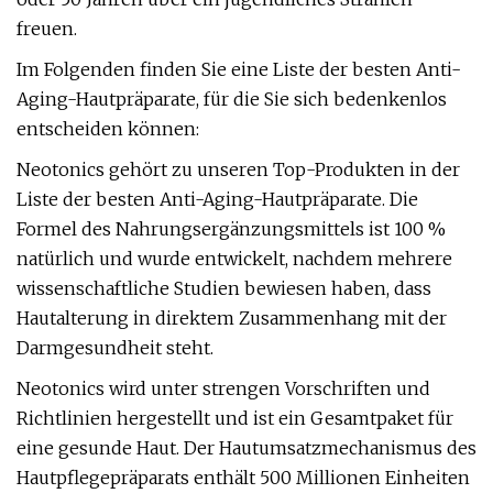
freuen.
Im Folgenden finden Sie eine Liste der besten Anti-
Aging-Hautpräparate, für die Sie sich bedenkenlos
entscheiden können:
Neotonics gehört zu unseren Top-Produkten in der
Liste der besten Anti-Aging-Hautpräparate. Die
Formel des Nahrungsergänzungsmittels ist 100 %
natürlich und wurde entwickelt, nachdem mehrere
wissenschaftliche Studien bewiesen haben, dass
Hautalterung in direktem Zusammenhang mit der
Darmgesundheit steht.
Neotonics wird unter strengen Vorschriften und
Richtlinien hergestellt und ist ein Gesamtpaket für
eine gesunde Haut. Der Hautumsatzmechanismus des
Hautpflegepräparats enthält 500 Millionen Einheiten