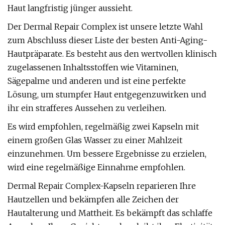
Haut langfristig jünger aussieht.
Der Dermal Repair Complex ist unsere letzte Wahl
zum Abschluss dieser Liste der besten Anti-Aging-
Hautpräparate. Es besteht aus den wertvollen klinisch
zugelassenen Inhaltsstoffen wie Vitaminen,
Sägepalme und anderen und ist eine perfekte
Lösung, um stumpfer Haut entgegenzuwirken und
ihr ein strafferes Aussehen zu verleihen.
Es wird empfohlen, regelmäßig zwei Kapseln mit
einem großen Glas Wasser zu einer Mahlzeit
einzunehmen. Um bessere Ergebnisse zu erzielen,
wird eine regelmäßige Einnahme empfohlen.
Dermal Repair Complex-Kapseln reparieren Ihre
Hautzellen und bekämpfen alle Zeichen der
Hautalterung und Mattheit. Es bekämpft das schlaffe