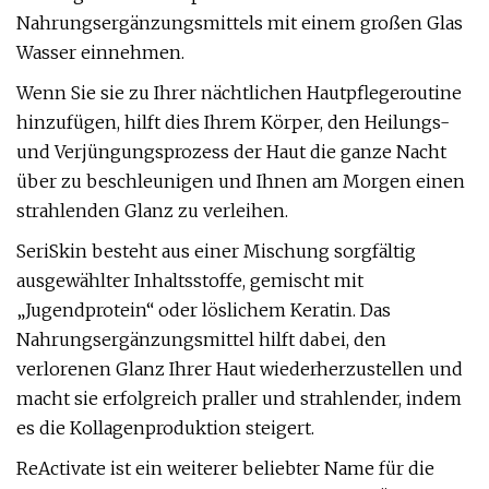
Nahrungsergänzungsmittels mit einem großen Glas
Wasser einnehmen.
Wenn Sie sie zu Ihrer nächtlichen Hautpflegeroutine
hinzufügen, hilft dies Ihrem Körper, den Heilungs-
und Verjüngungsprozess der Haut die ganze Nacht
über zu beschleunigen und Ihnen am Morgen einen
strahlenden Glanz zu verleihen.
SeriSkin besteht aus einer Mischung sorgfältig
ausgewählter Inhaltsstoffe, gemischt mit
„Jugendprotein“ oder löslichem Keratin. Das
Nahrungsergänzungsmittel hilft dabei, den
verlorenen Glanz Ihrer Haut wiederherzustellen und
macht sie erfolgreich praller und strahlender, indem
es die Kollagenproduktion steigert.
ReActivate ist ein weiterer beliebter Name für die