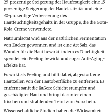
25-prozentige Steigerung der Hautfestigkeit, eine 15-
prozentige Steigerung der Hautelastizität und eine
30-prozentige Verbesserung des
Hautfeuchtigkeitsgehalts in der Gruppe, die die Gotu-
Kola-Creme verwendete.
Natriumlactat wird aus der natürlichen Fermentation
von Zucker gewonnen und ist eine Art Salz, das
Wunder für die Haut bewirkt, indem es Feuchtigkeit
spendet, ein Peeling bewirkt und sogar Anti-Aging-
Effekte hat.
Es wirkt als Peeling und hilft dabei, abgestorbene
Hautzellen von der Hautoberfläche zu entfernen. Es
entfernt sanft die äußere Schicht stumpfer und
geschädigter Haut und bringt darunter einen
frischen und strahlenden Teint zum Vorschein.
Wissenschaftliche Studien haben die Wirksamkeit