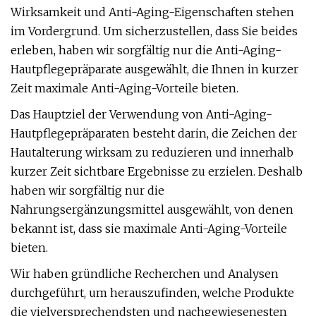
Wirksamkeit und Anti-Aging-Eigenschaften stehen
im Vordergrund. Um sicherzustellen, dass Sie beides
erleben, haben wir sorgfältig nur die Anti-Aging-
Hautpflegepräparate ausgewählt, die Ihnen in kurzer
Zeit maximale Anti-Aging-Vorteile bieten.
Das Hauptziel der Verwendung von Anti-Aging-
Hautpflegepräparaten besteht darin, die Zeichen der
Hautalterung wirksam zu reduzieren und innerhalb
kurzer Zeit sichtbare Ergebnisse zu erzielen. Deshalb
haben wir sorgfältig nur die
Nahrungsergänzungsmittel ausgewählt, von denen
bekannt ist, dass sie maximale Anti-Aging-Vorteile
bieten.
Wir haben gründliche Recherchen und Analysen
durchgeführt, um herauszufinden, welche Produkte
die vielversprechendsten und nachgewiesenesten