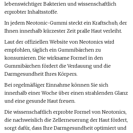
lebenswichtiger Bakterien und wissenschaftlich
erprobter Inhaltsstoffe.
In jedem Neotonic-Gummi steckt ein Kraftschub, der
Ihnen innerhalb kürzester Zeit pralle Haut verleiht.
Laut der offiziellen Website von Neotonics wird
empfohlen, täglich ein Gummibärchen zu
konsumieren. Die wirksame Formel in den
Gummibärchen fördert die Verdauung und die
Darmgesundheit Ihres Körpers.
Bei regelmäßiger Einnahme können Sie sich
innerhalb einer Woche über einen strahlenden Glanz
und eine gesunde Haut freuen.
Die wissenschaftlich erprobte Formel von Neotonics,
die nachweislich die Zellerneuerung der Haut fördert,
sorgt dafür, dass Ihre Darmgesundheit optimiert und