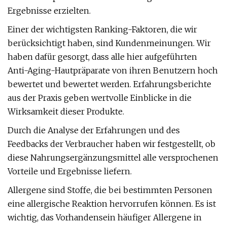
Ergebnisse erzielten.
Einer der wichtigsten Ranking-Faktoren, die wir
berücksichtigt haben, sind Kundenmeinungen. Wir
haben dafür gesorgt, dass alle hier aufgeführten
Anti-Aging-Hautpräparate von ihren Benutzern hoch
bewertet und bewertet werden. Erfahrungsberichte
aus der Praxis geben wertvolle Einblicke in die
Wirksamkeit dieser Produkte.
Durch die Analyse der Erfahrungen und des
Feedbacks der Verbraucher haben wir festgestellt, ob
diese Nahrungsergänzungsmittel alle versprochenen
Vorteile und Ergebnisse liefern.
Allergene sind Stoffe, die bei bestimmten Personen
eine allergische Reaktion hervorrufen können. Es ist
wichtig, das Vorhandensein häufiger Allergene in