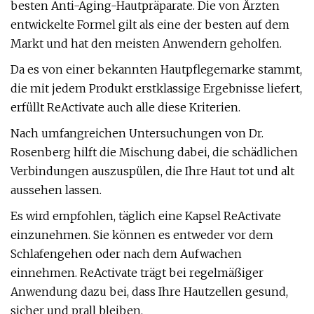
besten Anti-Aging-Hautpräparate. Die von Ärzten
entwickelte Formel gilt als eine der besten auf dem
Markt und hat den meisten Anwendern geholfen.
Da es von einer bekannten Hautpflegemarke stammt,
die mit jedem Produkt erstklassige Ergebnisse liefert,
erfüllt ReActivate auch alle diese Kriterien.
Nach umfangreichen Untersuchungen von Dr.
Rosenberg hilft die Mischung dabei, die schädlichen
Verbindungen auszuspülen, die Ihre Haut tot und alt
aussehen lassen.
Es wird empfohlen, täglich eine Kapsel ReActivate
einzunehmen. Sie können es entweder vor dem
Schlafengehen oder nach dem Aufwachen
einnehmen. ReActivate trägt bei regelmäßiger
Anwendung dazu bei, dass Ihre Hautzellen gesund,
sicher und prall bleiben.