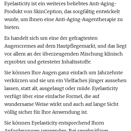
Eyelasticity ist ein weiteres beliebtes Anti-Aging-
Produkt von SkinCeption, das sorgfältig entwickelt
wurde, um Ihnen eine Anti-Aging-Augentherapie zu
bieten.
Es handelt sich um eine der gefragtesten
Augencremes auf dem Hautpflegemarkt, und das liegt
vor allem an der überzeugenden Mischung klinisch
erprobter und getesteter Inhaltsstoffe.
Sie können Ihre Augen ganz einfach um Jahrzehnte
verkürzen und sie um ein Vielfaches jünger aussehen
lassen, statt alt, ausgelaugt oder müde. Eyelasticity
verfügt über eine einfache Formel, die auf
wundersame Weise wirkt und auch auf lange Sicht
völlig sicher für Ihre Anwendung ist.
Sie können Eyelasticity entsprechend Ihren
Anforderungen verwenden. Bei regelmäßiger