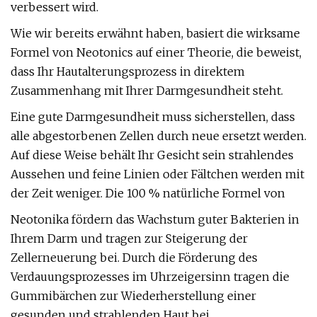
verbessert wird.
Wie wir bereits erwähnt haben, basiert die wirksame
Formel von Neotonics auf einer Theorie, die beweist,
dass Ihr Hautalterungsprozess in direktem
Zusammenhang mit Ihrer Darmgesundheit steht.
Eine gute Darmgesundheit muss sicherstellen, dass
alle abgestorbenen Zellen durch neue ersetzt werden.
Auf diese Weise behält Ihr Gesicht sein strahlendes
Aussehen und feine Linien oder Fältchen werden mit
der Zeit weniger. Die 100 % natürliche Formel von
Neotonika fördern das Wachstum guter Bakterien in
Ihrem Darm und tragen zur Steigerung der
Zellerneuerung bei. Durch die Förderung des
Verdauungsprozesses im Uhrzeigersinn tragen die
Gummibärchen zur Wiederherstellung einer
gesunden und strahlenden Haut bei.