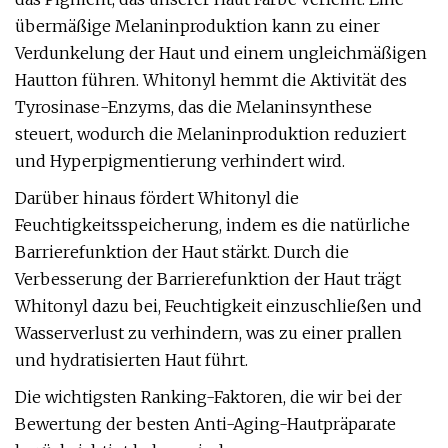
übermäßige Melaninproduktion kann zu einer
Verdunkelung der Haut und einem ungleichmäßigen
Hautton führen. Whitonyl hemmt die Aktivität des
Tyrosinase-Enzyms, das die Melaninsynthese
steuert, wodurch die Melaninproduktion reduziert
und Hyperpigmentierung verhindert wird.
Darüber hinaus fördert Whitonyl die
Feuchtigkeitsspeicherung, indem es die natürliche
Barrierefunktion der Haut stärkt. Durch die
Verbesserung der Barrierefunktion der Haut trägt
Whitonyl dazu bei, Feuchtigkeit einzuschließen und
Wasserverlust zu verhindern, was zu einer prallen
und hydratisierten Haut führt.
Die wichtigsten Ranking-Faktoren, die wir bei der
Bewertung der besten Anti-Aging-Hautpräparate