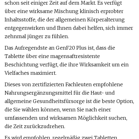
schon seit einiger Zeit auf dem Markt. Es verfügt
über eine wirksame Mischung klinisch erprobter
Inhaltsstoffe, die der allgemeinen Körperalterung
entgegenwirken und Ihnen dabei helfen, sich immer
zehnmal jünger zu fühlen.
Das Aufregendste an GenF20 Plus ist, dass die
Tablette über eine magensaftresistente
Beschichtung verfügt, die ihre Wirksamkeit um ein
Vielfaches maximiert.
Dieses von zertifizierten Fachleuten empfohlene
Nahrungsergänzungsmittel für die Haut- und
allgemeine Gesundheitsfürsorge ist die beste Option,
die Sie wählen können, wenn Sie nach einer
umfassenden und wirksamen Möglichkeit suchen,
die Zeit zurückzudrehen.
Es wird empfohlen, regelmäßig zwei Tabletten