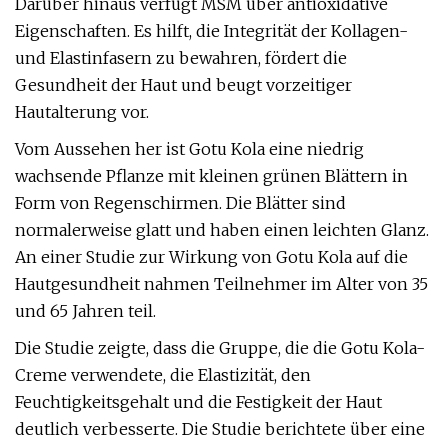
Darüber hinaus verfügt MSM über antioxidative
Eigenschaften. Es hilft, die Integrität der Kollagen-
und Elastinfasern zu bewahren, fördert die
Gesundheit der Haut und beugt vorzeitiger
Hautalterung vor.
Vom Aussehen her ist Gotu Kola eine niedrig
wachsende Pflanze mit kleinen grünen Blättern in
Form von Regenschirmen. Die Blätter sind
normalerweise glatt und haben einen leichten Glanz.
An einer Studie zur Wirkung von Gotu Kola auf die
Hautgesundheit nahmen Teilnehmer im Alter von 35
und 65 Jahren teil.
Die Studie zeigte, dass die Gruppe, die die Gotu Kola-
Creme verwendete, die Elastizität, den
Feuchtigkeitsgehalt und die Festigkeit der Haut
deutlich verbesserte. Die Studie berichtete über eine