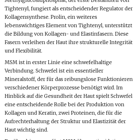
Methylglucosidphosphat, der erste Bestandteil von
Tightenyl, fungiert als entscheidender Regulator der
Kollagensynthese. Prolin, ein weiteres
lebenswichtiges Element von Tightenyl, unterstützt
die Bildung von Kollagen- und Elastinfasern. Diese
Fasern verleihen der Haut ihre strukturelle Integrität
und Flexibilität.
MSM ist in erster Linie eine schwefelhaltige
Verbindung. Schwefel ist ein essentieller
Mineralstoff, der für das reibungslose Funktionieren
verschiedener Körperprozesse benötigt wird. Im
Hinblick auf die Gesundheit der Haut spielt Schwefel
eine entscheidende Rolle bei der Produktion von
Kollagen und Keratin, zwei Proteinen, die für die
Aufrechterhaltung der Struktur und Elastizität der
Haut wichtig sind.