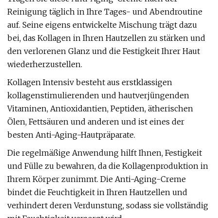
Reinigung täglich in Ihre Tages- und Abendroutine
auf. Seine eigens entwickelte Mischung trägt dazu
bei, das Kollagen in Ihren Hautzellen zu stärken und
den verlorenen Glanz und die Festigkeit Ihrer Haut
wiederherzustellen.
Kollagen Intensiv besteht aus erstklassigen
kollagenstimulierenden und hautverjüngenden
Vitaminen, Antioxidantien, Peptiden, ätherischen
Ölen, Fettsäuren und anderen und ist eines der
besten Anti-Aging-Hautpräparate.
Die regelmäßige Anwendung hilft Ihnen, Festigkeit
und Fülle zu bewahren, da die Kollagenproduktion in
Ihrem Körper zunimmt. Die Anti-Aging-Creme
bindet die Feuchtigkeit in Ihren Hautzellen und
verhindert deren Verdunstung, sodass sie vollständig