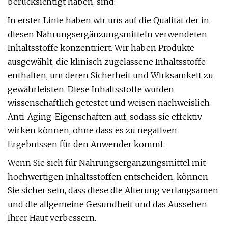
berücksichtigt haben, sind:
In erster Linie haben wir uns auf die Qualität der in
diesen Nahrungsergänzungsmitteln verwendeten
Inhaltsstoffe konzentriert. Wir haben Produkte
ausgewählt, die klinisch zugelassene Inhaltsstoffe
enthalten, um deren Sicherheit und Wirksamkeit zu
gewährleisten. Diese Inhaltsstoffe wurden
wissenschaftlich getestet und weisen nachweislich
Anti-Aging-Eigenschaften auf, sodass sie effektiv
wirken können, ohne dass es zu negativen
Ergebnissen für den Anwender kommt.
Wenn Sie sich für Nahrungsergänzungsmittel mit
hochwertigen Inhaltsstoffen entscheiden, können
Sie sicher sein, dass diese die Alterung verlangsamen
und die allgemeine Gesundheit und das Aussehen
Ihrer Haut verbessern.