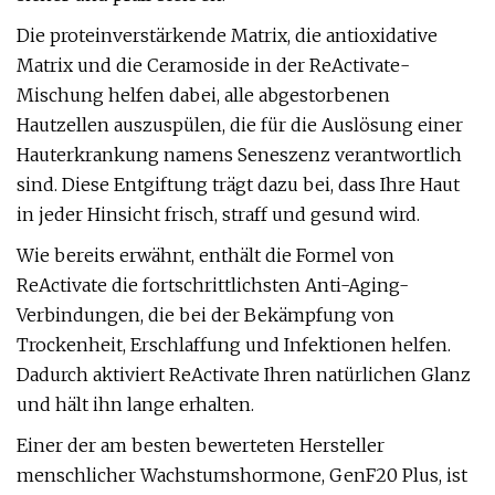
Die proteinverstärkende Matrix, die antioxidative
Matrix und die Ceramoside in der ReActivate-
Mischung helfen dabei, alle abgestorbenen
Hautzellen auszuspülen, die für die Auslösung einer
Hauterkrankung namens Seneszenz verantwortlich
sind. Diese Entgiftung trägt dazu bei, dass Ihre Haut
in jeder Hinsicht frisch, straff und gesund wird.
Wie bereits erwähnt, enthält die Formel von
ReActivate die fortschrittlichsten Anti-Aging-
Verbindungen, die bei der Bekämpfung von
Trockenheit, Erschlaffung und Infektionen helfen.
Dadurch aktiviert ReActivate Ihren natürlichen Glanz
und hält ihn lange erhalten.
Einer der am besten bewerteten Hersteller
menschlicher Wachstumshormone, GenF20 Plus, ist