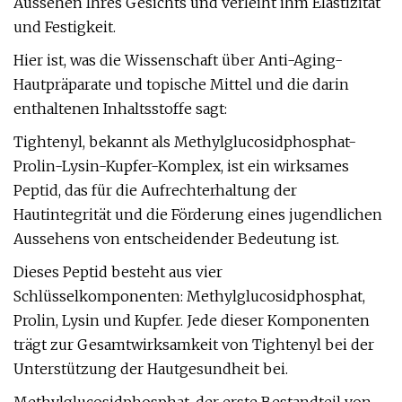
Aussehen Ihres Gesichts und verleiht ihm Elastizität
und Festigkeit.
Hier ist, was die Wissenschaft über Anti-Aging-
Hautpräparate und topische Mittel und die darin
enthaltenen Inhaltsstoffe sagt:
Tightenyl, bekannt als Methylglucosidphosphat-
Prolin-Lysin-Kupfer-Komplex, ist ein wirksames
Peptid, das für die Aufrechterhaltung der
Hautintegrität und die Förderung eines jugendlichen
Aussehens von entscheidender Bedeutung ist.
Dieses Peptid besteht aus vier
Schlüsselkomponenten: Methylglucosidphosphat,
Prolin, Lysin und Kupfer. Jede dieser Komponenten
trägt zur Gesamtwirksamkeit von Tightenyl bei der
Unterstützung der Hautgesundheit bei.