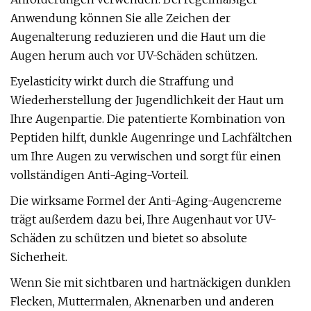
Anwendung können Sie alle Zeichen der
Augenalterung reduzieren und die Haut um die
Augen herum auch vor UV-Schäden schützen.
Eyelasticity wirkt durch die Straffung und
Wiederherstellung der Jugendlichkeit der Haut um
Ihre Augenpartie. Die patentierte Kombination von
Peptiden hilft, dunkle Augenringe und Lachfältchen
um Ihre Augen zu verwischen und sorgt für einen
vollständigen Anti-Aging-Vorteil.
Die wirksame Formel der Anti-Aging-Augencreme
trägt außerdem dazu bei, Ihre Augenhaut vor UV-
Schäden zu schützen und bietet so absolute
Sicherheit.
Wenn Sie mit sichtbaren und hartnäckigen dunklen
Flecken, Muttermalen, Aknenarben und anderen