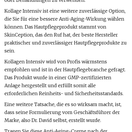
oder Behandlungen zu verwenden.
Kollage Intensiv ist eine weitere zuverlässige Option,
die Sie für eine bessere Anti-Aging-Wirkung wählen
können. Das Hautpflegeprodukt stammt von
SkinCeption, das den Ruf hat, der beste Hersteller
praktischer und zuverlässiger Hautpflegeprodukte zu
sein.
Kollagen Intensiv wird von Profis wärmstens
empfohlen und ist in der Hautpflegebranche gefragt.
Das Produkt wurde in einer GMP-zertifizierten
Anlage hergestellt und erfüllt somit alle
erforderlichen Reinheits- und Sicherheitsstandards.
Eine weitere Tatsache, die es so wirksam macht, ist,
dass seine Formulierung vom Geschäftsführer der
Marke, also Dr. David selbst, erstellt wurde.
Tragen Sie diese Anti-Aging-Creme nach der