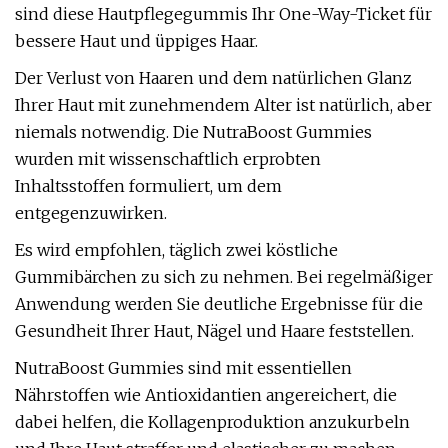
sind diese Hautpflegegummis Ihr One-Way-Ticket für
bessere Haut und üppiges Haar.
Der Verlust von Haaren und dem natürlichen Glanz
Ihrer Haut mit zunehmendem Alter ist natürlich, aber
niemals notwendig. Die NutraBoost Gummies
wurden mit wissenschaftlich erprobten
Inhaltsstoffen formuliert, um dem
entgegenzuwirken.
Es wird empfohlen, täglich zwei köstliche
Gummibärchen zu sich zu nehmen. Bei regelmäßiger
Anwendung werden Sie deutliche Ergebnisse für die
Gesundheit Ihrer Haut, Nägel und Haare feststellen.
NutraBoost Gummies sind mit essentiellen
Nährstoffen wie Antioxidantien angereichert, die
dabei helfen, die Kollagenproduktion anzukurbeln