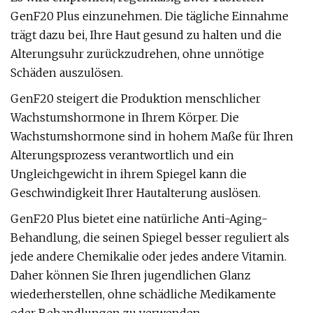
GenF20 Plus einzunehmen. Die tägliche Einnahme
trägt dazu bei, Ihre Haut gesund zu halten und die
Alterungsuhr zurückzudrehen, ohne unnötige
Schäden auszulösen.
GenF20 steigert die Produktion menschlicher
Wachstumshormone in Ihrem Körper. Die
Wachstumshormone sind in hohem Maße für Ihren
Alterungsprozess verantwortlich und ein
Ungleichgewicht in ihrem Spiegel kann die
Geschwindigkeit Ihrer Hautalterung auslösen.
GenF20 Plus bietet eine natürliche Anti-Aging-
Behandlung, die seinen Spiegel besser reguliert als
jede andere Chemikalie oder jedes andere Vitamin.
Daher können Sie Ihren jugendlichen Glanz
wiederherstellen, ohne schädliche Medikamente