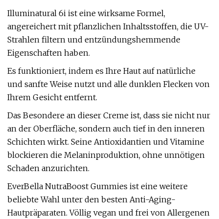
Illuminatural 6i ist eine wirksame Formel,
angereichert mit pflanzlichen Inhaltsstoffen, die UV-
Strahlen filtern und entzündungshemmende
Eigenschaften haben.
Es funktioniert, indem es Ihre Haut auf natürliche
und sanfte Weise nutzt und alle dunklen Flecken von
Ihrem Gesicht entfernt.
Das Besondere an dieser Creme ist, dass sie nicht nur
an der Oberfläche, sondern auch tief in den inneren
Schichten wirkt. Seine Antioxidantien und Vitamine
blockieren die Melaninproduktion, ohne unnötigen
Schaden anzurichten.
EverBella NutraBoost Gummies ist eine weitere
beliebte Wahl unter den besten Anti-Aging-
Hautpräparaten. Völlig vegan und frei von Allergenen