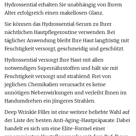
Hydrossential erhalten Sie unabhängig von Ihrem
Alter erfolgreich einen makellosen Glanz.
Sie können das Hydrossential-Serum zu Ihrer
nächtlichen Hautpflegeroutine verwenden. Bei
täglicher Anwendung bleibt Ihre Haut langfristig mit
Feuchtigkeit versorgt, geschmeidig und geschützt.
Hydrossential versorgt Ihre Haut mit allen
notwendigen Supernährstoffen und hält sie mit
Feuchtigkeit versorgt und strahlend. Frei von
jeglichen Chemikalien verursacht es keine
unnötigen Nebenwirkungen und verleiht Ihnen im
Handumdrehen ein jüngeres Strahlen.
Deep Wrinkle Filler ist eine weitere beliebte Wahl auf
der Liste der besten Anti-Aging-Hautpräparate. Dabei
handelt es sich um eine Elite-Formel einer