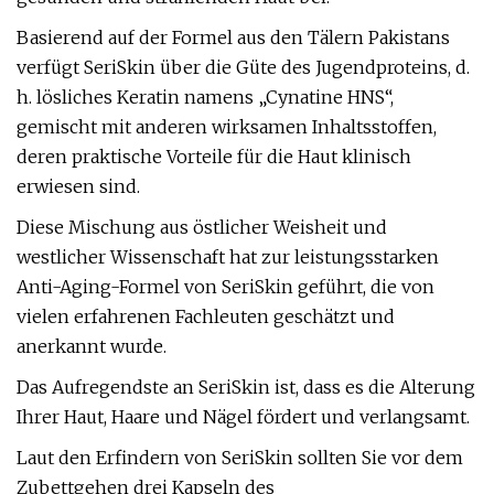
Basierend auf der Formel aus den Tälern Pakistans
verfügt SeriSkin über die Güte des Jugendproteins, d.
h. lösliches Keratin namens „Cynatine HNS“,
gemischt mit anderen wirksamen Inhaltsstoffen,
deren praktische Vorteile für die Haut klinisch
erwiesen sind.
Diese Mischung aus östlicher Weisheit und
westlicher Wissenschaft hat zur leistungsstarken
Anti-Aging-Formel von SeriSkin geführt, die von
vielen erfahrenen Fachleuten geschätzt und
anerkannt wurde.
Das Aufregendste an SeriSkin ist, dass es die Alterung
Ihrer Haut, Haare und Nägel fördert und verlangsamt.
Laut den Erfindern von SeriSkin sollten Sie vor dem
Zubettgehen drei Kapseln des